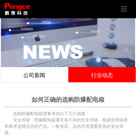
公司新闻
行业动态
如何正确的选购防爆配电箱
选购防爆配电箱需要考虑以下几个因素：
安全等级：防爆配电箱通常有不同的安全等级，根据使用场景
和要求选择适合的产品。一般来说，高危环境需要更高的安全等
级。