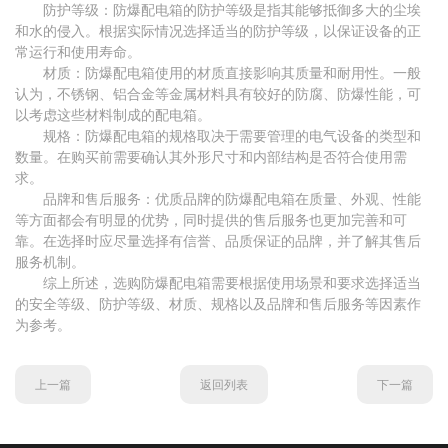
防护等级：防爆配电箱的防护等级是指其能够抵御多大的尘埃
和水的侵入。根据实际情况选择适当的防护等级，以保证设备的正
常运行和使用寿命。
材质：防爆配电箱使用的材质直接影响其质量和耐用性。一般
认为，不锈钢、铝合金等金属材料具有较好的防腐、防爆性能，可
以考虑这些材料制成的配电箱。
规格：防爆配电箱的规格取决于需要管理的电气设备的类型和
数量。在购买前需要确认其外形尺寸和内部结构是否符合使用需
求。
品牌和售后服务：优质品牌的防爆配电箱在质量、外观、性能
等方面都会有明显的优势，同时提供的售后服务也更加完善和可
靠。在选择时应尽量选择有信誉、品质保证的品牌，并了解其售后
服务机制。
综上所述，选购防爆配电箱需要根据使用场景和要求选择适当
的安全等级、防护等级、材质、规格以及品牌和售后服务等因素作
为参考。
上一篇
返回列表
下一篇